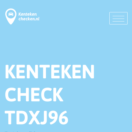
KENTEKEN
CHECK
TDXJ96