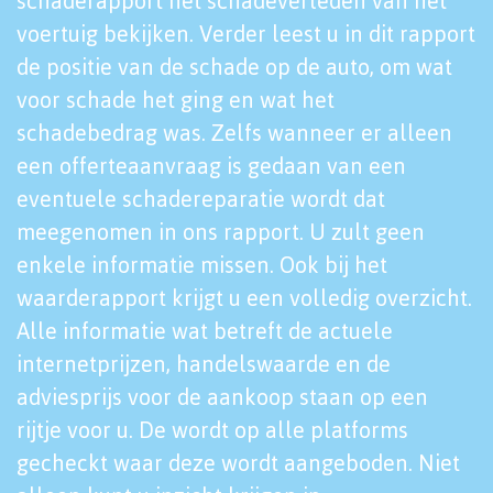
schaderapport het schadeverleden van het
voertuig bekijken. Verder leest u in dit rapport
de positie van de schade op de auto, om wat
voor schade het ging en wat het
schadebedrag was. Zelfs wanneer er alleen
een offerteaanvraag is gedaan van een
eventuele schadereparatie wordt dat
meegenomen in ons rapport. U zult geen
enkele informatie missen. Ook bij het
waarderapport krijgt u een volledig overzicht.
Alle informatie wat betreft de actuele
internetprijzen, handelswaarde en de
adviesprijs voor de aankoop staan op een
rijtje voor u. De wordt op alle platforms
gecheckt waar deze wordt aangeboden. Niet