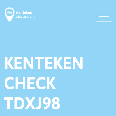
KENTEKEN
CHECK
TDXJ98