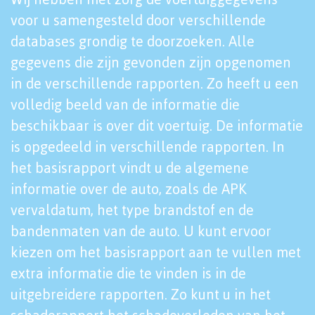
voor u samengesteld door verschillende
databases grondig te doorzoeken. Alle
gegevens die zijn gevonden zijn opgenomen
in de verschillende rapporten. Zo heeft u een
volledig beeld van de informatie die
beschikbaar is over dit voertuig. De informatie
is opgedeeld in verschillende rapporten. In
het basisrapport vindt u de algemene
informatie over de auto, zoals de APK
vervaldatum, het type brandstof en de
bandenmaten van de auto. U kunt ervoor
kiezen om het basisrapport aan te vullen met
extra informatie die te vinden is in de
uitgebreidere rapporten. Zo kunt u in het