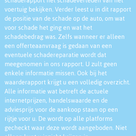
schaderapport het schadeverleden van het
voertuig bekijken. Verder leest u in dit rapport
de positie van de schade op de auto, om wat
voor schade het ging en wat het
schadebedrag was. Zelfs wanneer er alleen
een offerteaanvraag is gedaan van een
eventuele schadereparatie wordt dat
meegenomen in ons rapport. U zult geen
enkele informatie missen. Ook bij het
waarderapport krijgt u een volledig overzicht.
Alle informatie wat betreft de actuele
internetprijzen, handelswaarde en de
adviesprijs voor de aankoop staan op een
rijtje voor u. De wordt op alle platforms
gecheckt waar deze wordt aangeboden. Niet