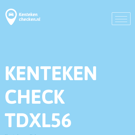
KENTEKEN
CHECK
TDXL56