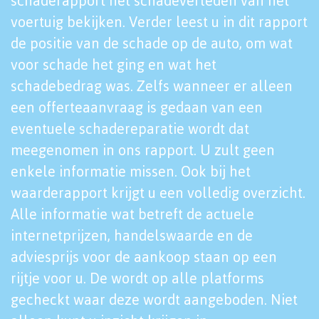
schaderapport het schadeverleden van het
voertuig bekijken. Verder leest u in dit rapport
de positie van de schade op de auto, om wat
voor schade het ging en wat het
schadebedrag was. Zelfs wanneer er alleen
een offerteaanvraag is gedaan van een
eventuele schadereparatie wordt dat
meegenomen in ons rapport. U zult geen
enkele informatie missen. Ook bij het
waarderapport krijgt u een volledig overzicht.
Alle informatie wat betreft de actuele
internetprijzen, handelswaarde en de
adviesprijs voor de aankoop staan op een
rijtje voor u. De wordt op alle platforms
gecheckt waar deze wordt aangeboden. Niet