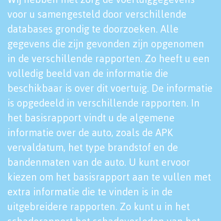
voor u samengesteld door verschillende
databases grondig te doorzoeken. Alle
gegevens die zijn gevonden zijn opgenomen
in de verschillende rapporten. Zo heeft u een
volledig beeld van de informatie die
beschikbaar is over dit voertuig. De informatie
is opgedeeld in verschillende rapporten. In
het basisrapport vindt u de algemene
informatie over de auto, zoals de APK
vervaldatum, het type brandstof en de
bandenmaten van de auto. U kunt ervoor
kiezen om het basisrapport aan te vullen met
extra informatie die te vinden is in de
uitgebreidere rapporten. Zo kunt u in het