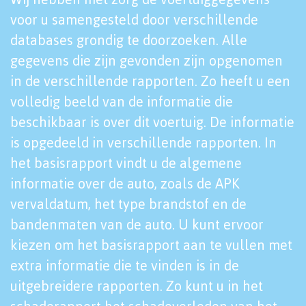
voor u samengesteld door verschillende
databases grondig te doorzoeken. Alle
gegevens die zijn gevonden zijn opgenomen
in de verschillende rapporten. Zo heeft u een
volledig beeld van de informatie die
beschikbaar is over dit voertuig. De informatie
is opgedeeld in verschillende rapporten. In
het basisrapport vindt u de algemene
informatie over de auto, zoals de APK
vervaldatum, het type brandstof en de
bandenmaten van de auto. U kunt ervoor
kiezen om het basisrapport aan te vullen met
extra informatie die te vinden is in de
uitgebreidere rapporten. Zo kunt u in het