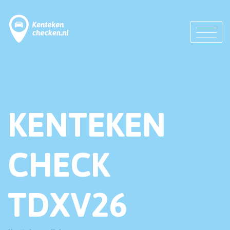
KENTEKEN
CHECK
TDXV26