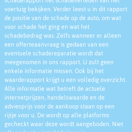
schaderapport het schadeverleden van het
voertuig bekijken. Verder leest u in dit rapport
de positie van de schade op de auto, om wat
voor schade het ging en wat het
schadebedrag was. Zelfs wanneer er alleen
een offerteaanvraag is gedaan van een
eventuele schadereparatie wordt dat
meegenomen in ons rapport. U zult geen
enkele informatie missen. Ook bij het
waarderapport krijgt u een volledig overzicht.
Alle informatie wat betreft de actuele
internetprijzen, handelswaarde en de
adviesprijs voor de aankoop staan op een
rijtje voor u. De wordt op alle platforms
gecheckt waar deze wordt aangeboden. Niet