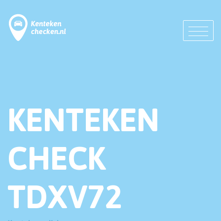
KENTEKEN
CHECK
TDXV72