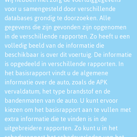
voor u samengesteld door verschillende
databases grondig te doorzoeken. Alle
gegevens die zijn gevonden zijn opgenomen
in de verschillende rapporten. Zo heeft u een
volledig beeld van de informatie die
beschikbaar is over dit voertuig. De informatie
is opgedeeld in verschillende rapporten. In
het basisrapport vindt u de algemene
informatie over de auto, zoals de APK
vervaldatum, het type brandstof en de
bandenmaten van de auto. U kunt ervoor
kiezen om het basisrapport aan te vullen met
extra informatie die te vinden is in de
uitgebreidere rapporten. Zo kunt u in het