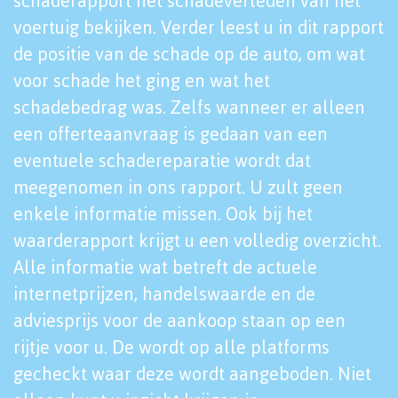
schaderapport het schadeverleden van het
voertuig bekijken. Verder leest u in dit rapport
de positie van de schade op de auto, om wat
voor schade het ging en wat het
schadebedrag was. Zelfs wanneer er alleen
een offerteaanvraag is gedaan van een
eventuele schadereparatie wordt dat
meegenomen in ons rapport. U zult geen
enkele informatie missen. Ook bij het
waarderapport krijgt u een volledig overzicht.
Alle informatie wat betreft de actuele
internetprijzen, handelswaarde en de
adviesprijs voor de aankoop staan op een
rijtje voor u. De wordt op alle platforms
gecheckt waar deze wordt aangeboden. Niet