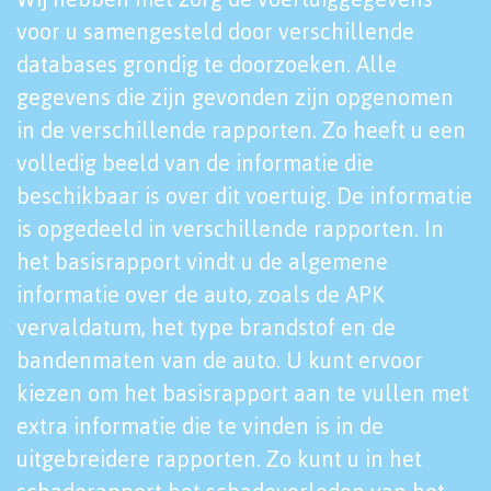
voor u samengesteld door verschillende
databases grondig te doorzoeken. Alle
gegevens die zijn gevonden zijn opgenomen
in de verschillende rapporten. Zo heeft u een
volledig beeld van de informatie die
beschikbaar is over dit voertuig. De informatie
is opgedeeld in verschillende rapporten. In
het basisrapport vindt u de algemene
informatie over de auto, zoals de APK
vervaldatum, het type brandstof en de
bandenmaten van de auto. U kunt ervoor
kiezen om het basisrapport aan te vullen met
extra informatie die te vinden is in de
uitgebreidere rapporten. Zo kunt u in het