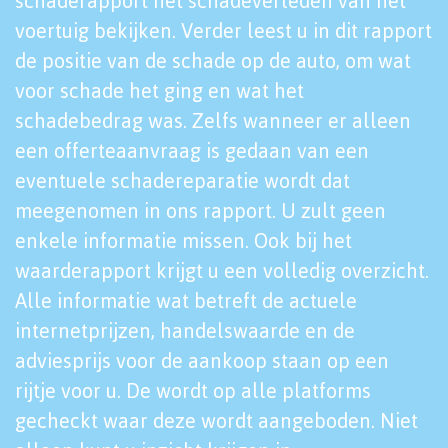
schaderapport het schadeverleden van het
voertuig bekijken. Verder leest u in dit rapport
de positie van de schade op de auto, om wat
voor schade het ging en wat het
schadebedrag was. Zelfs wanneer er alleen
een offerteaanvraag is gedaan van een
eventuele schadereparatie wordt dat
meegenomen in ons rapport. U zult geen
enkele informatie missen. Ook bij het
waarderapport krijgt u een volledig overzicht.
Alle informatie wat betreft de actuele
internetprijzen, handelswaarde en de
adviesprijs voor de aankoop staan op een
rijtje voor u. De wordt op alle platforms
gecheckt waar deze wordt aangeboden. Niet