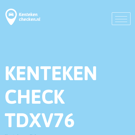
KENTEKEN
CHECK
TDXV76