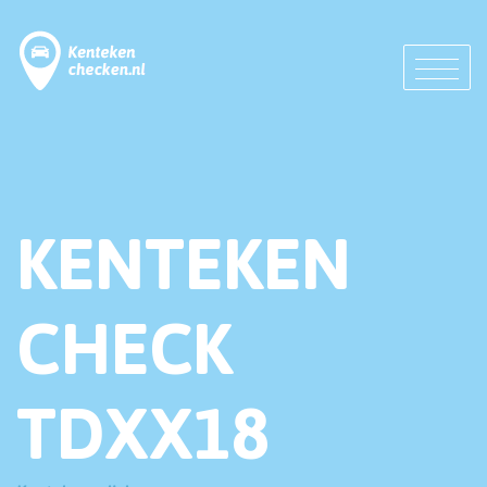
KENTEKEN
CHECK
TDXX18