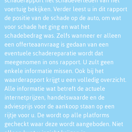
schaderapport het schadeverleden van het
voertuig bekijken. Verder leest u in dit rapport
de positie van de schade op de auto, om wat
voor schade het ging en wat het
schadebedrag was. Zelfs wanneer er alleen
een offerteaanvraag is gedaan van een
eventuele schadereparatie wordt dat
meegenomen in ons rapport. U zult geen
enkele informatie missen. Ook bij het
waarderapport krijgt u een volledig overzicht.
Alle informatie wat betreft de actuele
internetprijzen, handelswaarde en de
adviesprijs voor de aankoop staan op een
rijtje voor u. De wordt op alle platforms
gecheckt waar deze wordt aangeboden. Niet