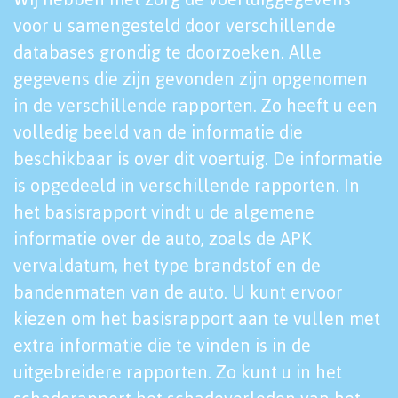
voor u samengesteld door verschillende
databases grondig te doorzoeken. Alle
gegevens die zijn gevonden zijn opgenomen
in de verschillende rapporten. Zo heeft u een
volledig beeld van de informatie die
beschikbaar is over dit voertuig. De informatie
is opgedeeld in verschillende rapporten. In
het basisrapport vindt u de algemene
informatie over de auto, zoals de APK
vervaldatum, het type brandstof en de
bandenmaten van de auto. U kunt ervoor
kiezen om het basisrapport aan te vullen met
extra informatie die te vinden is in de
uitgebreidere rapporten. Zo kunt u in het