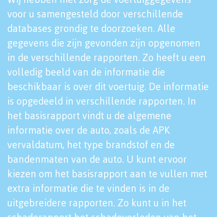
voor u samengesteld door verschillende
databases grondig te doorzoeken. Alle
gegevens die zijn gevonden zijn opgenomen
in de verschillende rapporten. Zo heeft u een
volledig beeld van de informatie die
beschikbaar is over dit voertuig. De informatie
is opgedeeld in verschillende rapporten. In
het basisrapport vindt u de algemene
informatie over de auto, zoals de APK
vervaldatum, het type brandstof en de
bandenmaten van de auto. U kunt ervoor
kiezen om het basisrapport aan te vullen met
extra informatie die te vinden is in de
uitgebreidere rapporten. Zo kunt u in het