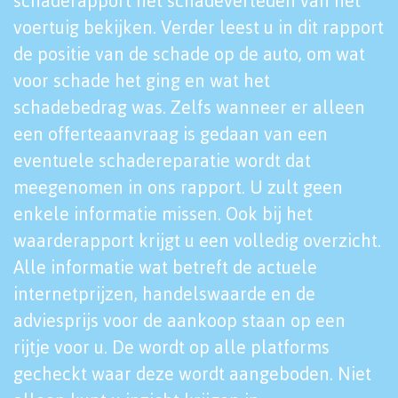
schaderapport het schadeverleden van het
voertuig bekijken. Verder leest u in dit rapport
de positie van de schade op de auto, om wat
voor schade het ging en wat het
schadebedrag was. Zelfs wanneer er alleen
een offerteaanvraag is gedaan van een
eventuele schadereparatie wordt dat
meegenomen in ons rapport. U zult geen
enkele informatie missen. Ook bij het
waarderapport krijgt u een volledig overzicht.
Alle informatie wat betreft de actuele
internetprijzen, handelswaarde en de
adviesprijs voor de aankoop staan op een
rijtje voor u. De wordt op alle platforms
gecheckt waar deze wordt aangeboden. Niet