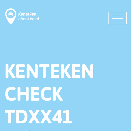
KENTEKEN
CHECK
TDXX41