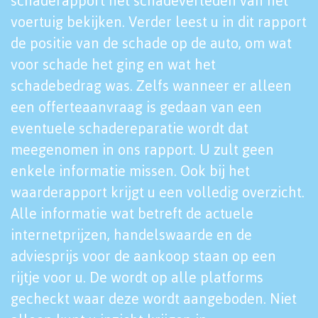
schaderapport het schadeverleden van het
voertuig bekijken. Verder leest u in dit rapport
de positie van de schade op de auto, om wat
voor schade het ging en wat het
schadebedrag was. Zelfs wanneer er alleen
een offerteaanvraag is gedaan van een
eventuele schadereparatie wordt dat
meegenomen in ons rapport. U zult geen
enkele informatie missen. Ook bij het
waarderapport krijgt u een volledig overzicht.
Alle informatie wat betreft de actuele
internetprijzen, handelswaarde en de
adviesprijs voor de aankoop staan op een
rijtje voor u. De wordt op alle platforms
gecheckt waar deze wordt aangeboden. Niet