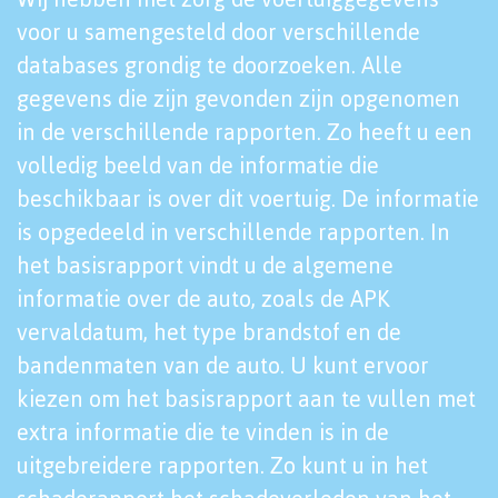
voor u samengesteld door verschillende
databases grondig te doorzoeken. Alle
gegevens die zijn gevonden zijn opgenomen
in de verschillende rapporten. Zo heeft u een
volledig beeld van de informatie die
beschikbaar is over dit voertuig. De informatie
is opgedeeld in verschillende rapporten. In
het basisrapport vindt u de algemene
informatie over de auto, zoals de APK
vervaldatum, het type brandstof en de
bandenmaten van de auto. U kunt ervoor
kiezen om het basisrapport aan te vullen met
extra informatie die te vinden is in de
uitgebreidere rapporten. Zo kunt u in het