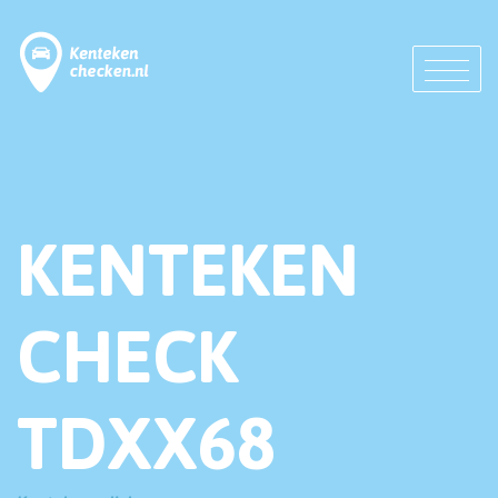
KENTEKEN
CHECK
TDXX68