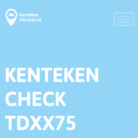
KENTEKEN
CHECK
TDXX75