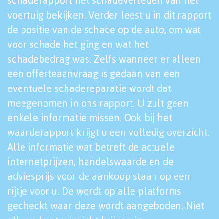
schaderapport het schadeverleden van het
voertuig bekijken. Verder leest u in dit rapport
de positie van de schade op de auto, om wat
voor schade het ging en wat het
schadebedrag was. Zelfs wanneer er alleen
een offerteaanvraag is gedaan van een
eventuele schadereparatie wordt dat
meegenomen in ons rapport. U zult geen
enkele informatie missen. Ook bij het
waarderapport krijgt u een volledig overzicht.
Alle informatie wat betreft de actuele
internetprijzen, handelswaarde en de
adviesprijs voor de aankoop staan op een
rijtje voor u. De wordt op alle platforms
gecheckt waar deze wordt aangeboden. Niet