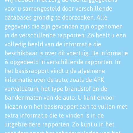
voor u samengesteld door verschillende
databases grondig te doorzoeken. Alle
gegevens die zijn gevonden zijn opgenomen
in de verschillende rapporten. Zo heeft u een
volledig beeld van de informatie die
beschikbaar is over dit voertuig. De informatie
is opgedeeld in verschillende rapporten. In
het basisrapport vindt u de algemene
informatie over de auto, zoals de APK
vervaldatum, het type brandstof en de
bandenmaten van de auto. U kunt ervoor
kiezen om het basisrapport aan te vullen met
extra informatie die te vinden is in de
uitgebreidere rapporten. Zo kunt u in het