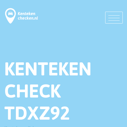
KENTEKEN
CHECK
TDXZ92