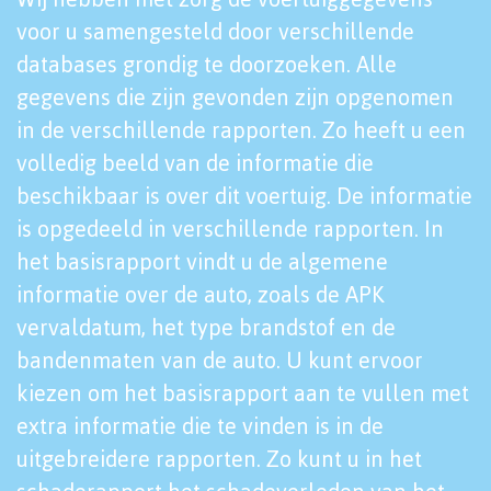
voor u samengesteld door verschillende
databases grondig te doorzoeken. Alle
gegevens die zijn gevonden zijn opgenomen
in de verschillende rapporten. Zo heeft u een
volledig beeld van de informatie die
beschikbaar is over dit voertuig. De informatie
is opgedeeld in verschillende rapporten. In
het basisrapport vindt u de algemene
informatie over de auto, zoals de APK
vervaldatum, het type brandstof en de
bandenmaten van de auto. U kunt ervoor
kiezen om het basisrapport aan te vullen met
extra informatie die te vinden is in de
uitgebreidere rapporten. Zo kunt u in het