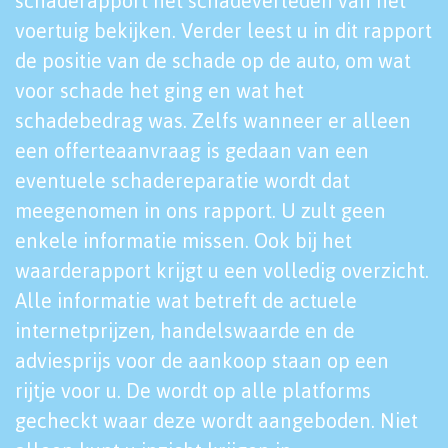
schaderapport het schadeverleden van het
voertuig bekijken. Verder leest u in dit rapport
de positie van de schade op de auto, om wat
voor schade het ging en wat het
schadebedrag was. Zelfs wanneer er alleen
een offerteaanvraag is gedaan van een
eventuele schadereparatie wordt dat
meegenomen in ons rapport. U zult geen
enkele informatie missen. Ook bij het
waarderapport krijgt u een volledig overzicht.
Alle informatie wat betreft de actuele
internetprijzen, handelswaarde en de
adviesprijs voor de aankoop staan op een
rijtje voor u. De wordt op alle platforms
gecheckt waar deze wordt aangeboden. Niet