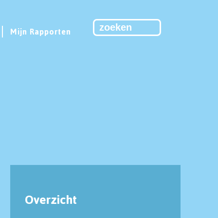
Mijn Rapporten
Overzicht