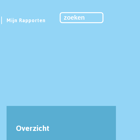
Mijn Rapporten
Overzicht