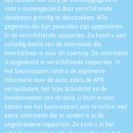
voor u samengesteld door verschillende
databases grondig te doorzoeken. Alle
gegevens die zijn gevonden zijn opgenomen
in de verschillende rapporten. Zo heeft u een
volledig beeld van de informatie die
beschikbaar is over dit voertuig. De informatie
is opgedeeld in verschillende rapporten. In
het basisrapport vindt u de algemene
informatie over de auto, zoals de APK
vervaldatum, het type brandstof en de
bandenmaten van de auto. U kunt ervoor
kiezen om het basisrapport aan te vullen met
extra informatie die te vinden is in de
uitgebreidere rapporten. Zo kunt u in het