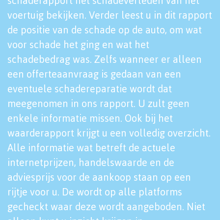
schaderapport het schadeverleden van het
voertuig bekijken. Verder leest u in dit rapport
de positie van de schade op de auto, om wat
voor schade het ging en wat het
schadebedrag was. Zelfs wanneer er alleen
een offerteaanvraag is gedaan van een
eventuele schadereparatie wordt dat
meegenomen in ons rapport. U zult geen
enkele informatie missen. Ook bij het
waarderapport krijgt u een volledig overzicht.
Alle informatie wat betreft de actuele
internetprijzen, handelswaarde en de
adviesprijs voor de aankoop staan op een
rijtje voor u. De wordt op alle platforms
gecheckt waar deze wordt aangeboden. Niet