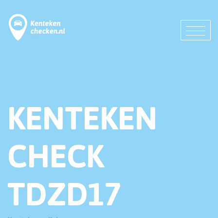
KENTEKEN
CHECK
TDZD17