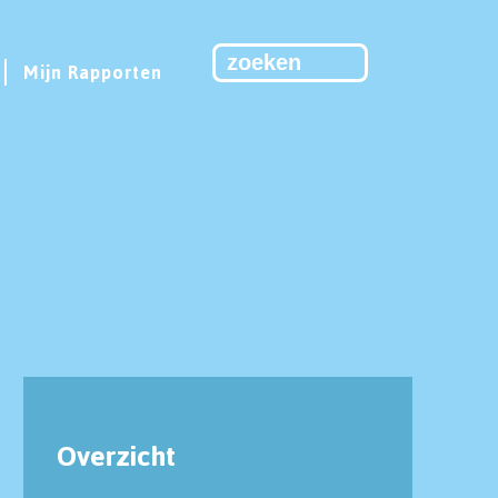
Mijn Rapporten
Overzicht