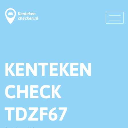
KENTEKEN
CHECK
TDZF67