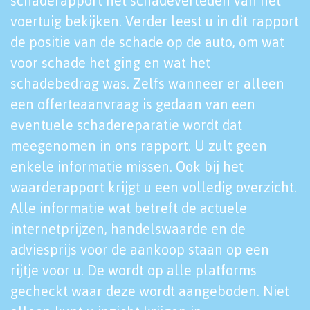
schaderapport het schadeverleden van het
voertuig bekijken. Verder leest u in dit rapport
de positie van de schade op de auto, om wat
voor schade het ging en wat het
schadebedrag was. Zelfs wanneer er alleen
een offerteaanvraag is gedaan van een
eventuele schadereparatie wordt dat
meegenomen in ons rapport. U zult geen
enkele informatie missen. Ook bij het
waarderapport krijgt u een volledig overzicht.
Alle informatie wat betreft de actuele
internetprijzen, handelswaarde en de
adviesprijs voor de aankoop staan op een
rijtje voor u. De wordt op alle platforms
gecheckt waar deze wordt aangeboden. Niet