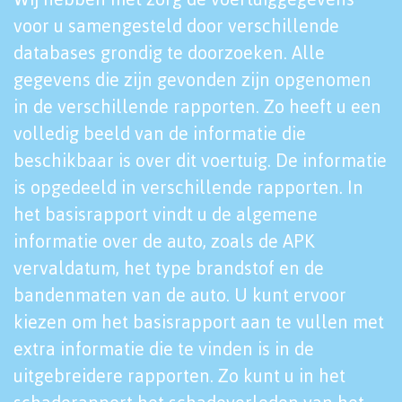
voor u samengesteld door verschillende
databases grondig te doorzoeken. Alle
gegevens die zijn gevonden zijn opgenomen
in de verschillende rapporten. Zo heeft u een
volledig beeld van de informatie die
beschikbaar is over dit voertuig. De informatie
is opgedeeld in verschillende rapporten. In
het basisrapport vindt u de algemene
informatie over de auto, zoals de APK
vervaldatum, het type brandstof en de
bandenmaten van de auto. U kunt ervoor
kiezen om het basisrapport aan te vullen met
extra informatie die te vinden is in de
uitgebreidere rapporten. Zo kunt u in het