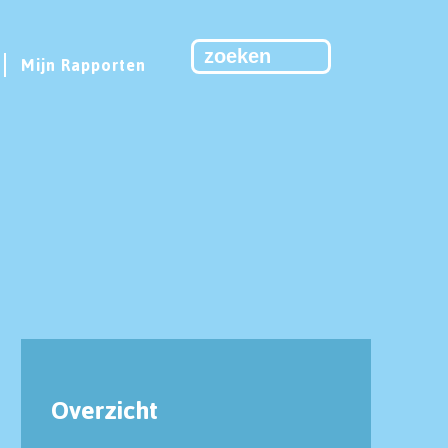
Mijn Rapporten
Overzicht