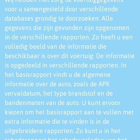
voor u samengesteld door verschillende
databases grondig te doorzoeken. Alle
gegevens die zijn gevonden zijn opgenomen
in de verschillende rapporten. Zo heeft u een
volledig beeld van de informatie die
beschikbaar is over dit voertuig. De informatie
is opgedeeld in verschillende rapporten. In
het basisrapport vindt u de algemene
informatie over de auto, zoals de APK
vervaldatum, het type brandstof en de
bandenmaten van de auto. U kunt ervoor
kiezen om het basisrapport aan te vullen met
extra informatie die te vinden is in de
uitgebreidere rapporten. Zo kunt u in het