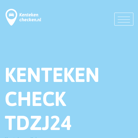
KENTEKEN
CHECK
TDZJ24