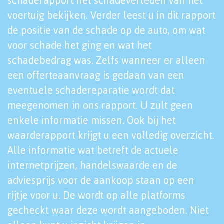
schaderapport het schadeverleden van het
voertuig bekijken. Verder leest u in dit rapport
de positie van de schade op de auto, om wat
voor schade het ging en wat het
schadebedrag was. Zelfs wanneer er alleen
een offerteaanvraag is gedaan van een
eventuele schadereparatie wordt dat
meegenomen in ons rapport. U zult geen
enkele informatie missen. Ook bij het
waarderapport krijgt u een volledig overzicht.
Alle informatie wat betreft de actuele
internetprijzen, handelswaarde en de
adviesprijs voor de aankoop staan op een
rijtje voor u. De wordt op alle platforms
gecheckt waar deze wordt aangeboden. Niet