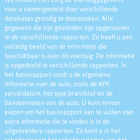
voor u samengesteld door verschillende
databases grondig te doorzoeken. Alle
gegevens die zijn gevonden zijn opgenomen
in de verschillende rapporten. Zo heeft u een
volledig beeld van de informatie die
beschikbaar is over dit voertuig. De informatie
is opgedeeld in verschillende rapporten. In
het basisrapport vindt u de algemene
informatie over de auto, zoals de APK
vervaldatum, het type brandstof en de
bandenmaten van de auto. U kunt ervoor
kiezen om het basisrapport aan te vullen met
extra informatie die te vinden is in de
uitgebreidere rapporten. Zo kunt u in het