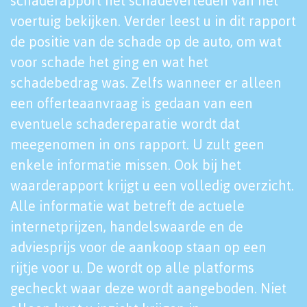
schaderapport het schadeverleden van het
voertuig bekijken. Verder leest u in dit rapport
de positie van de schade op de auto, om wat
voor schade het ging en wat het
schadebedrag was. Zelfs wanneer er alleen
een offerteaanvraag is gedaan van een
eventuele schadereparatie wordt dat
meegenomen in ons rapport. U zult geen
enkele informatie missen. Ook bij het
waarderapport krijgt u een volledig overzicht.
Alle informatie wat betreft de actuele
internetprijzen, handelswaarde en de
adviesprijs voor de aankoop staan op een
rijtje voor u. De wordt op alle platforms
gecheckt waar deze wordt aangeboden. Niet