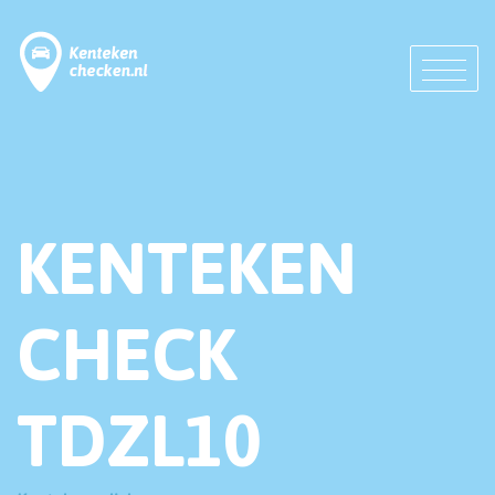
KENTEKEN
CHECK
TDZL10