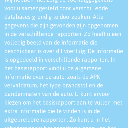
voor u samengesteld door verschillende
databases grondig te doorzoeken. Alle
gegevens die zijn gevonden zijn opgenomen
in de verschillende rapporten. Zo heeft u een
volledig beeld van de informatie die
beschikbaar is over dit voertuig. De informatie
is opgedeeld in verschillende rapporten. In
het basisrapport vindt u de algemene
informatie over de auto, zoals de APK
vervaldatum, het type brandstof en de
bandenmaten van de auto. U kunt ervoor
kiezen om het basisrapport aan te vullen met
extra informatie die te vinden is in de
uitgebreidere rapporten. Zo kunt u in het