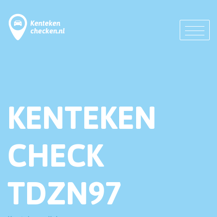
KENTEKEN
CHECK
TDZN97