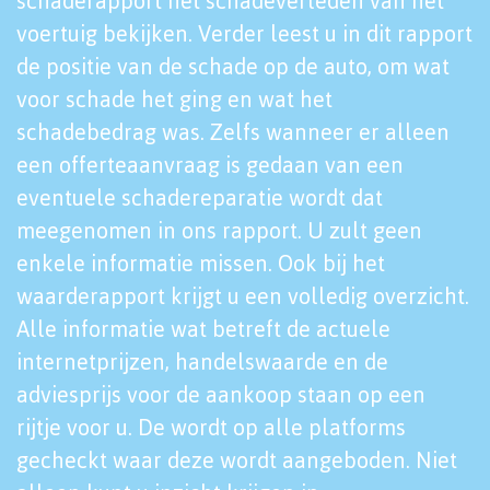
schaderapport het schadeverleden van het
voertuig bekijken. Verder leest u in dit rapport
de positie van de schade op de auto, om wat
voor schade het ging en wat het
schadebedrag was. Zelfs wanneer er alleen
een offerteaanvraag is gedaan van een
eventuele schadereparatie wordt dat
meegenomen in ons rapport. U zult geen
enkele informatie missen. Ook bij het
waarderapport krijgt u een volledig overzicht.
Alle informatie wat betreft de actuele
internetprijzen, handelswaarde en de
adviesprijs voor de aankoop staan op een
rijtje voor u. De wordt op alle platforms
gecheckt waar deze wordt aangeboden. Niet