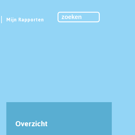
Mijn Rapporten
Overzicht