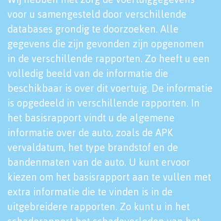
voor u samengesteld door verschillende
databases grondig te doorzoeken. Alle
gegevens die zijn gevonden zijn opgenomen
in de verschillende rapporten. Zo heeft u een
volledig beeld van de informatie die
beschikbaar is over dit voertuig. De informatie
is opgedeeld in verschillende rapporten. In
het basisrapport vindt u de algemene
informatie over de auto, zoals de APK
vervaldatum, het type brandstof en de
bandenmaten van de auto. U kunt ervoor
kiezen om het basisrapport aan te vullen met
extra informatie die te vinden is in de
uitgebreidere rapporten. Zo kunt u in het