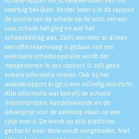
schaderapport het schadeverleden van het
voertuig bekijken. Verder leest u in dit rapport
de positie van de schade op de auto, om wat
voor schade het ging en wat het
schadebedrag was. Zelfs wanneer er alleen
een offerteaanvraag is gedaan van een
eventuele schadereparatie wordt dat
meegenomen in ons rapport. U zult geen
enkele informatie missen. Ook bij het
waarderapport krijgt u een volledig overzicht.
Alle informatie wat betreft de actuele
internetprijzen, handelswaarde en de
adviesprijs voor de aankoop staan op een
rijtje voor u. De wordt op alle platforms
gecheckt waar deze wordt aangeboden. Niet