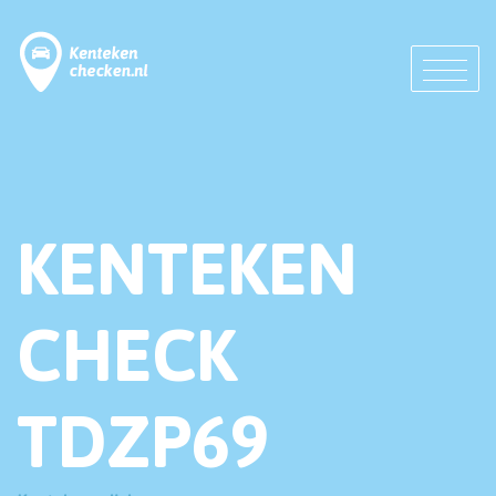
KENTEKEN
CHECK
TDZP69