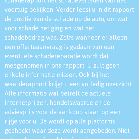
schaderapport het schadeverleden van het
voertuig bekijken. Verder leest u in dit rapport
de positie van de schade op de auto, om wat
voor schade het ging en wat het
schadebedrag was. Zelfs wanneer er alleen
een offerteaanvraag is gedaan van een
eventuele schadereparatie wordt dat
meegenomen in ons rapport. U zult geen
enkele informatie missen. Ook bij het
waarderapport krijgt u een volledig overzicht.
Alle informatie wat betreft de actuele
internetprijzen, handelswaarde en de
adviesprijs voor de aankoop staan op een
rijtje voor u. De wordt op alle platforms
gecheckt waar deze wordt aangeboden. Niet