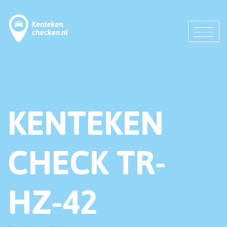
KENTEKEN
CHECK TR-
HZ-42