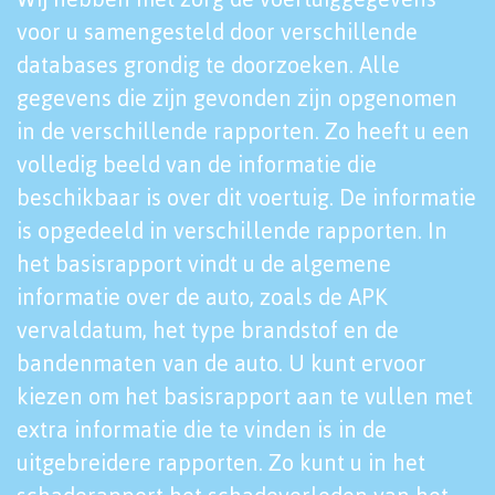
voor u samengesteld door verschillende
databases grondig te doorzoeken. Alle
gegevens die zijn gevonden zijn opgenomen
in de verschillende rapporten. Zo heeft u een
volledig beeld van de informatie die
beschikbaar is over dit voertuig. De informatie
is opgedeeld in verschillende rapporten. In
het basisrapport vindt u de algemene
informatie over de auto, zoals de APK
vervaldatum, het type brandstof en de
bandenmaten van de auto. U kunt ervoor
kiezen om het basisrapport aan te vullen met
extra informatie die te vinden is in de
uitgebreidere rapporten. Zo kunt u in het