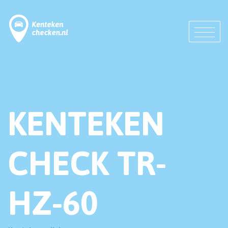
KENTEKEN
CHECK TR-
HZ-60