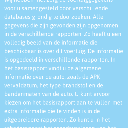
voor u samengesteld door verschillende
databases grondig te doorzoeken. Alle
gegevens die zijn gevonden zijn opgenomen
in de verschillende rapporten. Zo heeft u een
volledig beeld van de informatie die
beschikbaar is over dit voertuig. De informatie
is opgedeeld in verschillende rapporten. In
het basisrapport vindt u de algemene
informatie over de auto, zoals de APK
vervaldatum, het type brandstof en de
bandenmaten van de auto. U kunt ervoor
kiezen om het basisrapport aan te vullen met
extra informatie die te vinden is in de
uitgebreidere rapporten. Zo kunt u in het