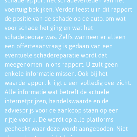
schaderapport het schadeverleden van het
voertuig bekijken. Verder leest u in dit rapport
de positie van de schade op de auto, om wat
voor schade het ging en wat het
schadebedrag was. Zelfs wanneer er alleen
een offerteaanvraag is gedaan van een
eventuele schadereparatie wordt dat
meegenomen in ons rapport. U zult geen
enkele informatie missen. Ook bij het
waarderapport krijgt u een volledig overzicht.
Alle informatie wat betreft de actuele
internetprijzen, handelswaarde en de
adviesprijs voor de aankoop staan op een
rijtje voor u. De wordt op alle platforms
gecheckt waar deze wordt aangeboden. Niet