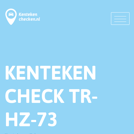
KENTEKEN
CHECK TR-
HZ-73