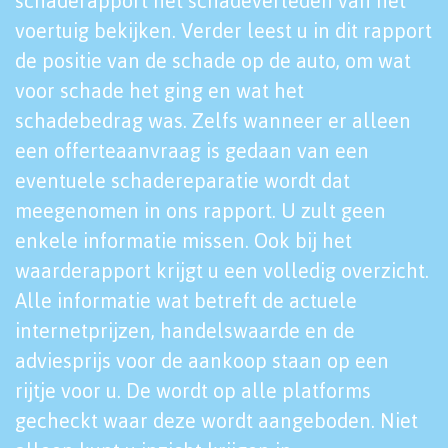
schaderapport het schadeverleden van het
voertuig bekijken. Verder leest u in dit rapport
de positie van de schade op de auto, om wat
voor schade het ging en wat het
schadebedrag was. Zelfs wanneer er alleen
een offerteaanvraag is gedaan van een
eventuele schadereparatie wordt dat
meegenomen in ons rapport. U zult geen
enkele informatie missen. Ook bij het
waarderapport krijgt u een volledig overzicht.
Alle informatie wat betreft de actuele
internetprijzen, handelswaarde en de
adviesprijs voor de aankoop staan op een
rijtje voor u. De wordt op alle platforms
gecheckt waar deze wordt aangeboden. Niet