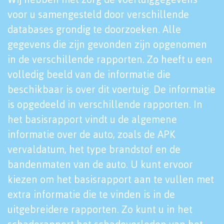
voor u samengesteld door verschillende
databases grondig te doorzoeken. Alle
gegevens die zijn gevonden zijn opgenomen
in de verschillende rapporten. Zo heeft u een
volledig beeld van de informatie die
beschikbaar is over dit voertuig. De informatie
is opgedeeld in verschillende rapporten. In
het basisrapport vindt u de algemene
informatie over de auto, zoals de APK
vervaldatum, het type brandstof en de
bandenmaten van de auto. U kunt ervoor
kiezen om het basisrapport aan te vullen met
extra informatie die te vinden is in de
uitgebreidere rapporten. Zo kunt u in het