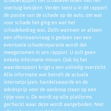
schaderapport het schadeverleden van het
voertuig bekijken. Verder leest u in dit rapport
de positie van de schade op de auto, om wat
voor schade het ging en wat het
schadebedrag was. Zelfs wanneer er alleen
een offerteaanvraag is gedaan van een
eventuele schadereparatie wordt dat
meegenomen in ons rapport. U zult geen
enkele informatie missen. Ook bij het
waarderapport krijgt u een volledig overzicht.
Alle informatie wat betreft de actuele
internetprijzen, handelswaarde en de
adviesprijs voor de aankoop staan op een
rijtje voor u. De wordt op alle platforms
gecheckt waar deze wordt aangeboden. Niet