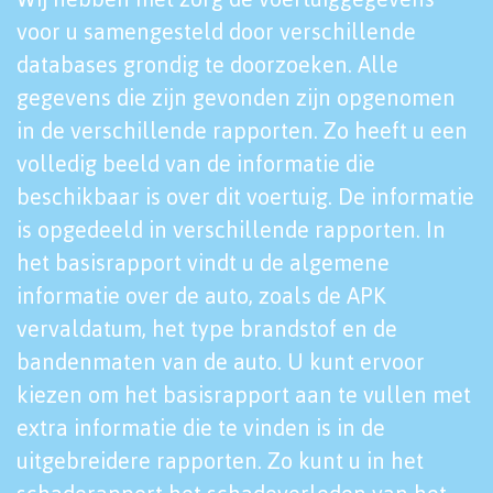
voor u samengesteld door verschillende
databases grondig te doorzoeken. Alle
gegevens die zijn gevonden zijn opgenomen
in de verschillende rapporten. Zo heeft u een
volledig beeld van de informatie die
beschikbaar is over dit voertuig. De informatie
is opgedeeld in verschillende rapporten. In
het basisrapport vindt u de algemene
informatie over de auto, zoals de APK
vervaldatum, het type brandstof en de
bandenmaten van de auto. U kunt ervoor
kiezen om het basisrapport aan te vullen met
extra informatie die te vinden is in de
uitgebreidere rapporten. Zo kunt u in het