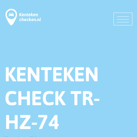
KENTEKEN
CHECK TR-
HZ-74