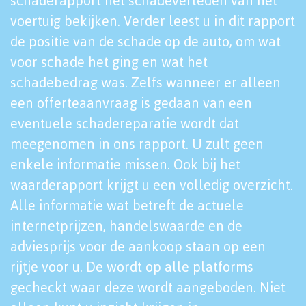
schaderapport het schadeverleden van het
voertuig bekijken. Verder leest u in dit rapport
de positie van de schade op de auto, om wat
voor schade het ging en wat het
schadebedrag was. Zelfs wanneer er alleen
een offerteaanvraag is gedaan van een
eventuele schadereparatie wordt dat
meegenomen in ons rapport. U zult geen
enkele informatie missen. Ook bij het
waarderapport krijgt u een volledig overzicht.
Alle informatie wat betreft de actuele
internetprijzen, handelswaarde en de
adviesprijs voor de aankoop staan op een
rijtje voor u. De wordt op alle platforms
gecheckt waar deze wordt aangeboden. Niet