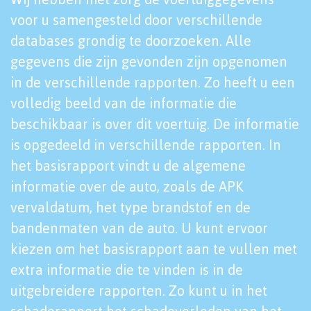
voor u samengesteld door verschillende
databases grondig te doorzoeken. Alle
gegevens die zijn gevonden zijn opgenomen
in de verschillende rapporten. Zo heeft u een
volledig beeld van de informatie die
beschikbaar is over dit voertuig. De informatie
is opgedeeld in verschillende rapporten. In
het basisrapport vindt u de algemene
informatie over de auto, zoals de APK
vervaldatum, het type brandstof en de
bandenmaten van de auto. U kunt ervoor
kiezen om het basisrapport aan te vullen met
extra informatie die te vinden is in de
uitgebreidere rapporten. Zo kunt u in het