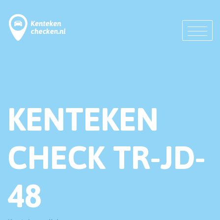
KENTEKEN
CHECK TR-JD-
48