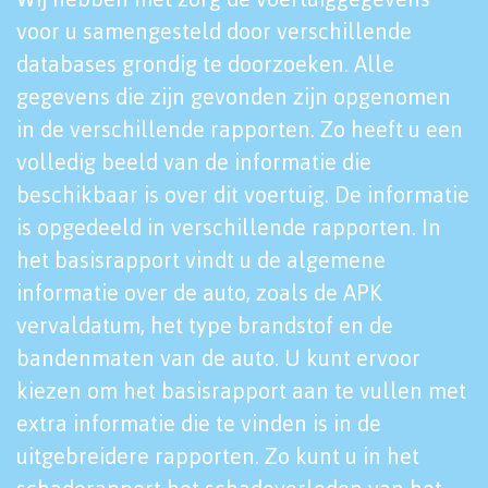
voor u samengesteld door verschillende
databases grondig te doorzoeken. Alle
gegevens die zijn gevonden zijn opgenomen
in de verschillende rapporten. Zo heeft u een
volledig beeld van de informatie die
beschikbaar is over dit voertuig. De informatie
is opgedeeld in verschillende rapporten. In
het basisrapport vindt u de algemene
informatie over de auto, zoals de APK
vervaldatum, het type brandstof en de
bandenmaten van de auto. U kunt ervoor
kiezen om het basisrapport aan te vullen met
extra informatie die te vinden is in de
uitgebreidere rapporten. Zo kunt u in het