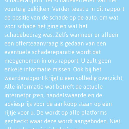
schaderapport het schadeverleden van het
voertuig bekijken. Verder leest u in dit rapport
de positie van de schade op de auto, om wat
voor schade het ging en wat het
schadebedrag was. Zelfs wanneer er alleen
een offerteaanvraag is gedaan van een
eventuele schadereparatie wordt dat
meegenomen in ons rapport. U zult geen
enkele informatie missen. Ook bij het
waarderapport krijgt u een volledig overzicht.
Alle informatie wat betreft de actuele
internetprijzen, handelswaarde en de
adviesprijs voor de aankoop staan op een
rijtje voor u. De wordt op alle platforms
gecheckt waar deze wordt aangeboden. Niet