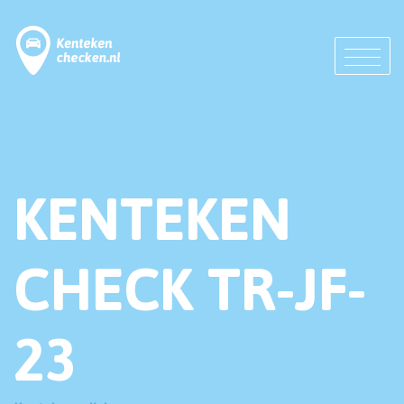
KENTEKEN
CHECK TR-JF-
23