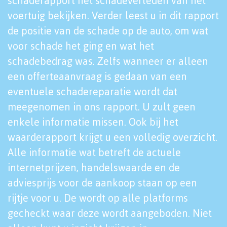
schaderapport het schadeverleden van het
voertuig bekijken. Verder leest u in dit rapport
de positie van de schade op de auto, om wat
voor schade het ging en wat het
schadebedrag was. Zelfs wanneer er alleen
een offerteaanvraag is gedaan van een
eventuele schadereparatie wordt dat
meegenomen in ons rapport. U zult geen
enkele informatie missen. Ook bij het
waarderapport krijgt u een volledig overzicht.
Alle informatie wat betreft de actuele
internetprijzen, handelswaarde en de
adviesprijs voor de aankoop staan op een
rijtje voor u. De wordt op alle platforms
gecheckt waar deze wordt aangeboden. Niet