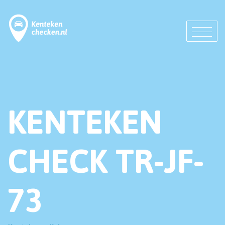
KENTEKEN
CHECK TR-JF-
73