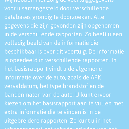
voor u samengesteld door verschillende
databases grondig te doorzoeken. Alle
gegevens die zijn gevonden zijn opgenomen
in de verschillende rapporten. Zo heeft u een
volledig beeld van de informatie die
beschikbaar is over dit voertuig. De informatie
is opgedeeld in verschillende rapporten. In
het basisrapport vindt u de algemene
informatie over de auto, zoals de APK
vervaldatum, het type brandstof en de
bandenmaten van de auto. U kunt ervoor
kiezen om het basisrapport aan te vullen met
extra informatie die te vinden is in de
uitgebreidere rapporten. Zo kunt u in het