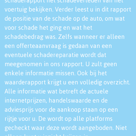
schaderapport het schadeverleden van het
voertuig bekijken. Verder leest u in dit rapport
de positie van de schade op de auto, om wat
voor schade het ging en wat het
schadebedrag was. Zelfs wanneer er alleen
een offerteaanvraag is gedaan van een
eventuele schadereparatie wordt dat
meegenomen in ons rapport. U zult geen
enkele informatie missen. Ook bij het
waarderapport krijgt u een volledig overzicht.
Alle informatie wat betreft de actuele
internetprijzen, handelswaarde en de
adviesprijs voor de aankoop staan op een
rijtje voor u. De wordt op alle platforms
gecheckt waar deze wordt aangeboden. Niet