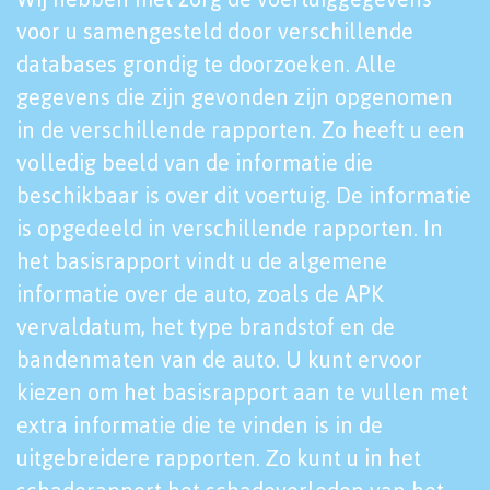
voor u samengesteld door verschillende
databases grondig te doorzoeken. Alle
gegevens die zijn gevonden zijn opgenomen
in de verschillende rapporten. Zo heeft u een
volledig beeld van de informatie die
beschikbaar is over dit voertuig. De informatie
is opgedeeld in verschillende rapporten. In
het basisrapport vindt u de algemene
informatie over de auto, zoals de APK
vervaldatum, het type brandstof en de
bandenmaten van de auto. U kunt ervoor
kiezen om het basisrapport aan te vullen met
extra informatie die te vinden is in de
uitgebreidere rapporten. Zo kunt u in het