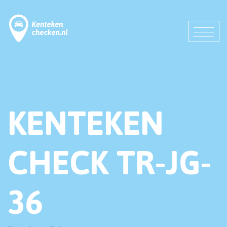
KENTEKEN
CHECK TR-JG-
36