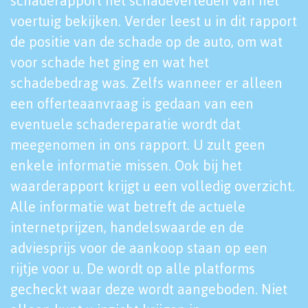
schaderapport het schadeverleden van het
voertuig bekijken. Verder leest u in dit rapport
de positie van de schade op de auto, om wat
voor schade het ging en wat het
schadebedrag was. Zelfs wanneer er alleen
een offerteaanvraag is gedaan van een
eventuele schadereparatie wordt dat
meegenomen in ons rapport. U zult geen
enkele informatie missen. Ook bij het
waarderapport krijgt u een volledig overzicht.
Alle informatie wat betreft de actuele
internetprijzen, handelswaarde en de
adviesprijs voor de aankoop staan op een
rijtje voor u. De wordt op alle platforms
gecheckt waar deze wordt aangeboden. Niet