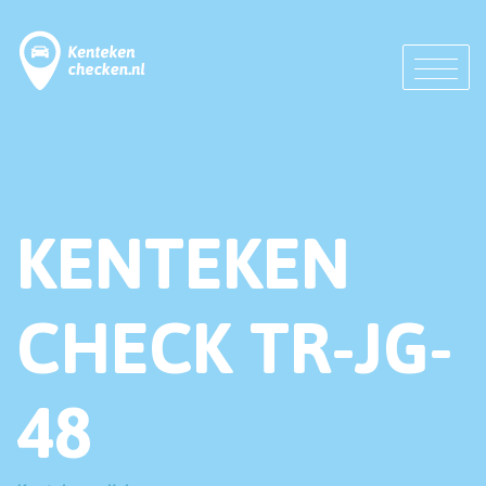
KENTEKEN
CHECK TR-JG-
48