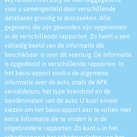
voor u samengesteld door verschillende
databases grondig te doorzoeken. Alle
gegevens die zijn gevonden zijn opgenomen
in de verschillende rapporten. Zo heeft u een
volledig beeld van de informatie die
beschikbaar is over dit voertuig. De informatie
is opgedeeld in verschillende rapporten. In
het basisrapport vindt u de algemene
informatie over de auto, zoals de APK
vervaldatum, het type brandstof en de
bandenmaten van de auto. U kunt ervoor
kiezen om het basisrapport aan te vullen met
extra informatie die te vinden is in de
uitgebreidere rapporten. Zo kunt u in het