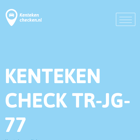
KENTEKEN
CHECK TR-JG-
77