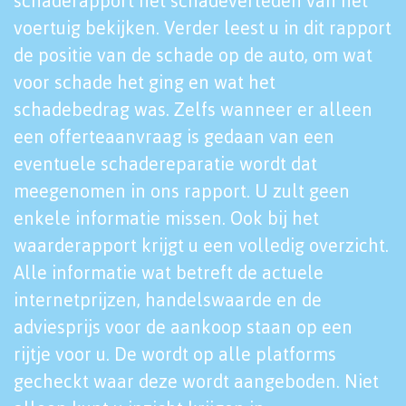
schaderapport het schadeverleden van het
voertuig bekijken. Verder leest u in dit rapport
de positie van de schade op de auto, om wat
voor schade het ging en wat het
schadebedrag was. Zelfs wanneer er alleen
een offerteaanvraag is gedaan van een
eventuele schadereparatie wordt dat
meegenomen in ons rapport. U zult geen
enkele informatie missen. Ook bij het
waarderapport krijgt u een volledig overzicht.
Alle informatie wat betreft de actuele
internetprijzen, handelswaarde en de
adviesprijs voor de aankoop staan op een
rijtje voor u. De wordt op alle platforms
gecheckt waar deze wordt aangeboden. Niet