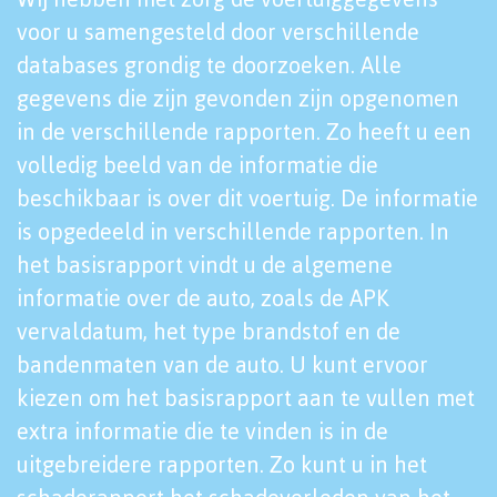
voor u samengesteld door verschillende
databases grondig te doorzoeken. Alle
gegevens die zijn gevonden zijn opgenomen
in de verschillende rapporten. Zo heeft u een
volledig beeld van de informatie die
beschikbaar is over dit voertuig. De informatie
is opgedeeld in verschillende rapporten. In
het basisrapport vindt u de algemene
informatie over de auto, zoals de APK
vervaldatum, het type brandstof en de
bandenmaten van de auto. U kunt ervoor
kiezen om het basisrapport aan te vullen met
extra informatie die te vinden is in de
uitgebreidere rapporten. Zo kunt u in het