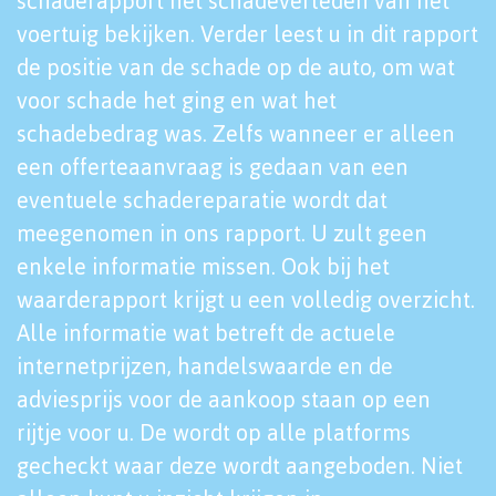
schaderapport het schadeverleden van het
voertuig bekijken. Verder leest u in dit rapport
de positie van de schade op de auto, om wat
voor schade het ging en wat het
schadebedrag was. Zelfs wanneer er alleen
een offerteaanvraag is gedaan van een
eventuele schadereparatie wordt dat
meegenomen in ons rapport. U zult geen
enkele informatie missen. Ook bij het
waarderapport krijgt u een volledig overzicht.
Alle informatie wat betreft de actuele
internetprijzen, handelswaarde en de
adviesprijs voor de aankoop staan op een
rijtje voor u. De wordt op alle platforms
gecheckt waar deze wordt aangeboden. Niet