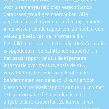
voor u samengesteld door verschillende
databases grondig te doorzoeken. Alle
gegevens die zijn gevonden zijn opgenomen
in de verschillende rapporten. Zo heeft u een
volledig beeld van de informatie die
beschikbaar is over dit voertuig. De informatie
is opgedeeld in verschillende rapporten. In
het basisrapport vindt u de algemene
informatie over de auto, zoals de APK
vervaldatum, het type brandstof en de
bandenmaten van de auto. U kunt ervoor
kiezen om het basisrapport aan te vullen met
extra informatie die te vinden is in de
uitgebreidere rapporten. Zo kunt u in het