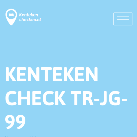
KENTEKEN
CHECK TR-JG-
99