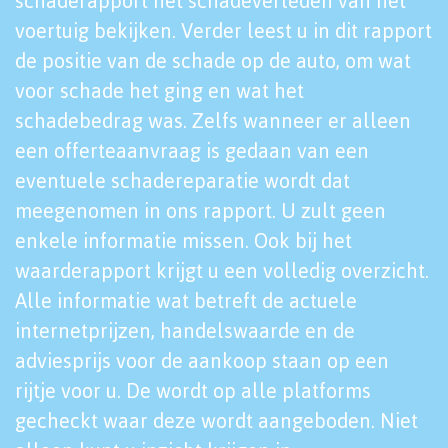
schaderapport het schadeverleden van het
voertuig bekijken. Verder leest u in dit rapport
de positie van de schade op de auto, om wat
voor schade het ging en wat het
schadebedrag was. Zelfs wanneer er alleen
een offerteaanvraag is gedaan van een
eventuele schadereparatie wordt dat
meegenomen in ons rapport. U zult geen
enkele informatie missen. Ook bij het
waarderapport krijgt u een volledig overzicht.
Alle informatie wat betreft de actuele
internetprijzen, handelswaarde en de
adviesprijs voor de aankoop staan op een
rijtje voor u. De wordt op alle platforms
gecheckt waar deze wordt aangeboden. Niet