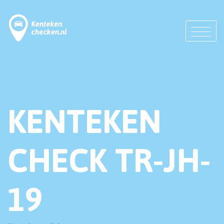
KENTEKEN
CHECK TR-JH-
19