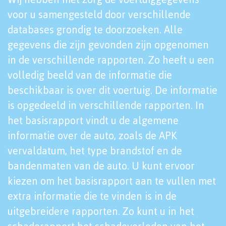
voor u samengesteld door verschillende
databases grondig te doorzoeken. Alle
gegevens die zijn gevonden zijn opgenomen
in de verschillende rapporten. Zo heeft u een
volledig beeld van de informatie die
beschikbaar is over dit voertuig. De informatie
is opgedeeld in verschillende rapporten. In
het basisrapport vindt u de algemene
informatie over de auto, zoals de APK
vervaldatum, het type brandstof en de
bandenmaten van de auto. U kunt ervoor
kiezen om het basisrapport aan te vullen met
extra informatie die te vinden is in de
uitgebreidere rapporten. Zo kunt u in het