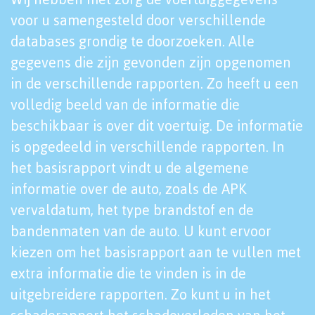
voor u samengesteld door verschillende
databases grondig te doorzoeken. Alle
gegevens die zijn gevonden zijn opgenomen
in de verschillende rapporten. Zo heeft u een
volledig beeld van de informatie die
beschikbaar is over dit voertuig. De informatie
is opgedeeld in verschillende rapporten. In
het basisrapport vindt u de algemene
informatie over de auto, zoals de APK
vervaldatum, het type brandstof en de
bandenmaten van de auto. U kunt ervoor
kiezen om het basisrapport aan te vullen met
extra informatie die te vinden is in de
uitgebreidere rapporten. Zo kunt u in het