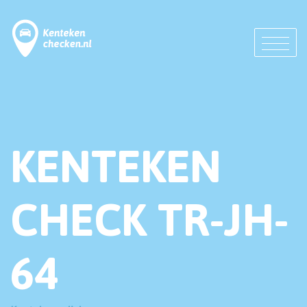
KENTEKEN
CHECK TR-JH-
64