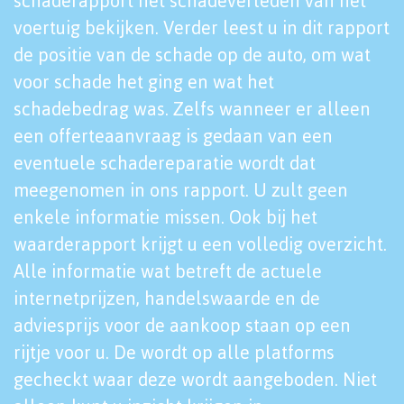
schaderapport het schadeverleden van het
voertuig bekijken. Verder leest u in dit rapport
de positie van de schade op de auto, om wat
voor schade het ging en wat het
schadebedrag was. Zelfs wanneer er alleen
een offerteaanvraag is gedaan van een
eventuele schadereparatie wordt dat
meegenomen in ons rapport. U zult geen
enkele informatie missen. Ook bij het
waarderapport krijgt u een volledig overzicht.
Alle informatie wat betreft de actuele
internetprijzen, handelswaarde en de
adviesprijs voor de aankoop staan op een
rijtje voor u. De wordt op alle platforms
gecheckt waar deze wordt aangeboden. Niet