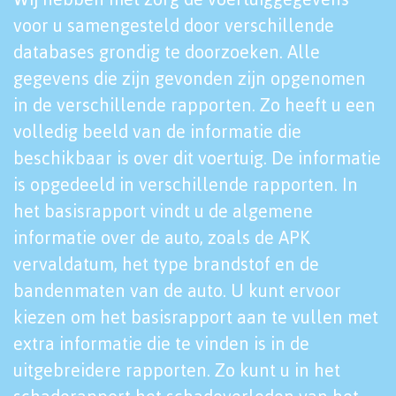
voor u samengesteld door verschillende
databases grondig te doorzoeken. Alle
gegevens die zijn gevonden zijn opgenomen
in de verschillende rapporten. Zo heeft u een
volledig beeld van de informatie die
beschikbaar is over dit voertuig. De informatie
is opgedeeld in verschillende rapporten. In
het basisrapport vindt u de algemene
informatie over de auto, zoals de APK
vervaldatum, het type brandstof en de
bandenmaten van de auto. U kunt ervoor
kiezen om het basisrapport aan te vullen met
extra informatie die te vinden is in de
uitgebreidere rapporten. Zo kunt u in het