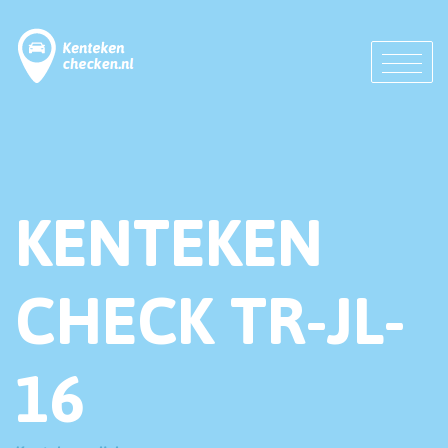
KENTEKEN
CHECK TR-JL-
16