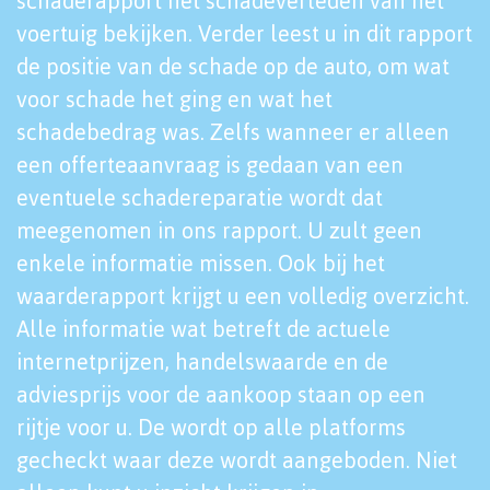
schaderapport het schadeverleden van het
voertuig bekijken. Verder leest u in dit rapport
de positie van de schade op de auto, om wat
voor schade het ging en wat het
schadebedrag was. Zelfs wanneer er alleen
een offerteaanvraag is gedaan van een
eventuele schadereparatie wordt dat
meegenomen in ons rapport. U zult geen
enkele informatie missen. Ook bij het
waarderapport krijgt u een volledig overzicht.
Alle informatie wat betreft de actuele
internetprijzen, handelswaarde en de
adviesprijs voor de aankoop staan op een
rijtje voor u. De wordt op alle platforms
gecheckt waar deze wordt aangeboden. Niet