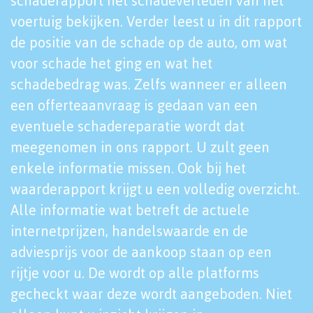
schaderapport het schadeverleden van het
voertuig bekijken. Verder leest u in dit rapport
de positie van de schade op de auto, om wat
voor schade het ging en wat het
schadebedrag was. Zelfs wanneer er alleen
een offerteaanvraag is gedaan van een
eventuele schadereparatie wordt dat
meegenomen in ons rapport. U zult geen
enkele informatie missen. Ook bij het
waarderapport krijgt u een volledig overzicht.
Alle informatie wat betreft de actuele
internetprijzen, handelswaarde en de
adviesprijs voor de aankoop staan op een
rijtje voor u. De wordt op alle platforms
gecheckt waar deze wordt aangeboden. Niet