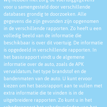
voor u samengesteld door verschillende
databases grondig te doorzoeken. Alle
gegevens die zijn gevonden zijn opgenomen
in de verschillende rapporten. Zo heeft u een
volledig beeld van de informatie die
beschikbaar is over dit voertuig. De informatie
is opgedeeld in verschillende rapporten. In
het basisrapport vindt u de algemene
informatie over de auto, zoals de APK
vervaldatum, het type brandstof en de
bandenmaten van de auto. U kunt ervoor
kiezen om het basisrapport aan te vullen met
extra informatie die te vinden is in de
uitgebreidere rapporten. Zo kunt u in het