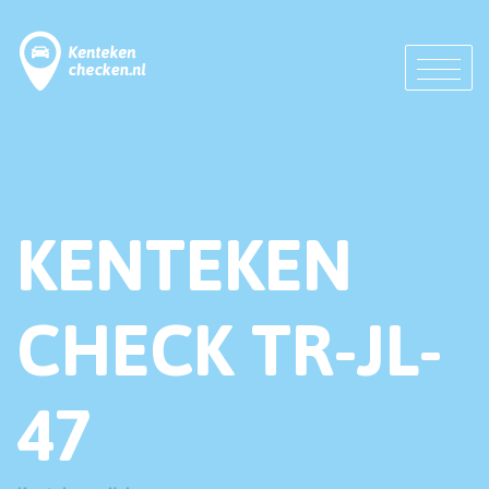
KENTEKEN
CHECK TR-JL-
47