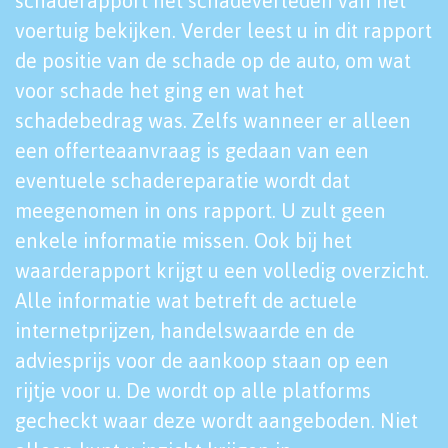
schaderapport het schadeverleden van het
voertuig bekijken. Verder leest u in dit rapport
de positie van de schade op de auto, om wat
voor schade het ging en wat het
schadebedrag was. Zelfs wanneer er alleen
een offerteaanvraag is gedaan van een
eventuele schadereparatie wordt dat
meegenomen in ons rapport. U zult geen
enkele informatie missen. Ook bij het
waarderapport krijgt u een volledig overzicht.
Alle informatie wat betreft de actuele
internetprijzen, handelswaarde en de
adviesprijs voor de aankoop staan op een
rijtje voor u. De wordt op alle platforms
gecheckt waar deze wordt aangeboden. Niet