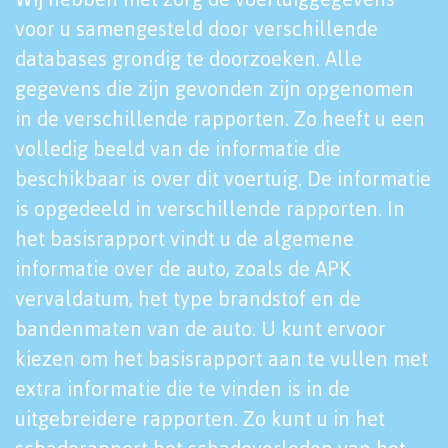
voor u samengesteld door verschillende
databases grondig te doorzoeken. Alle
gegevens die zijn gevonden zijn opgenomen
in de verschillende rapporten. Zo heeft u een
volledig beeld van de informatie die
beschikbaar is over dit voertuig. De informatie
is opgedeeld in verschillende rapporten. In
het basisrapport vindt u de algemene
informatie over de auto, zoals de APK
vervaldatum, het type brandstof en de
bandenmaten van de auto. U kunt ervoor
kiezen om het basisrapport aan te vullen met
extra informatie die te vinden is in de
uitgebreidere rapporten. Zo kunt u in het