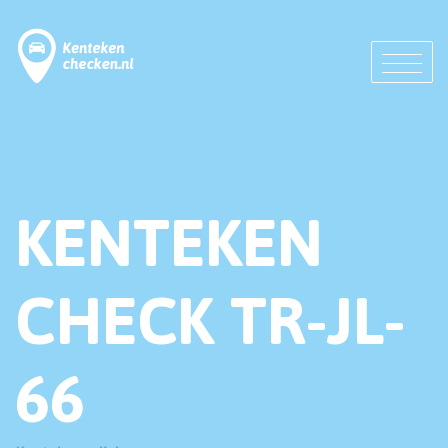
KENTEKEN
CHECK TR-JL-
66