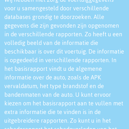
voor u samengesteld door verschillende
databases grondig te doorzoeken. Alle
gegevens die zijn gevonden zijn opgenomen
in de verschillende rapporten. Zo heeft u een
volledig beeld van de informatie die
beschikbaar is over dit voertuig. De informatie
is opgedeeld in verschillende rapporten. In
het basisrapport vindt u de algemene
informatie over de auto, zoals de APK
vervaldatum, het type brandstof en de
bandenmaten van de auto. U kunt ervoor
kiezen om het basisrapport aan te vullen met
extra informatie die te vinden is in de
uitgebreidere rapporten. Zo kunt u in het