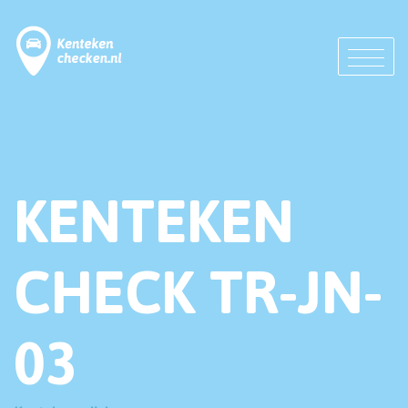
KENTEKEN
CHECK TR-JN-
03