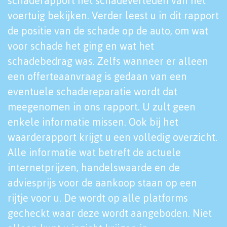
schaderapport het schadeverleden van het
voertuig bekijken. Verder leest u in dit rapport
de positie van de schade op de auto, om wat
voor schade het ging en wat het
schadebedrag was. Zelfs wanneer er alleen
een offerteaanvraag is gedaan van een
eventuele schadereparatie wordt dat
meegenomen in ons rapport. U zult geen
enkele informatie missen. Ook bij het
waarderapport krijgt u een volledig overzicht.
Alle informatie wat betreft de actuele
internetprijzen, handelswaarde en de
adviesprijs voor de aankoop staan op een
rijtje voor u. De wordt op alle platforms
gecheckt waar deze wordt aangeboden. Niet