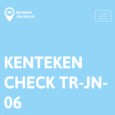
KENTEKEN
CHECK TR-JN-
06