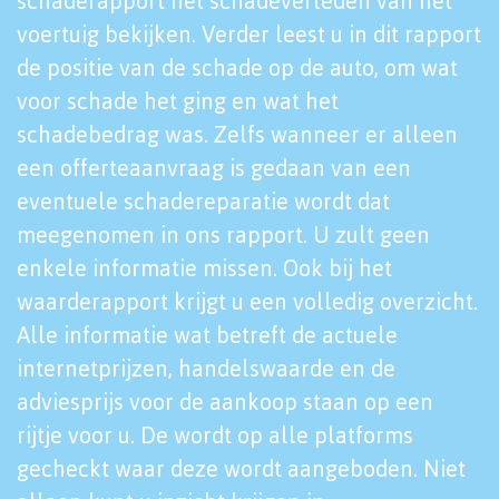
schaderapport het schadeverleden van het
voertuig bekijken. Verder leest u in dit rapport
de positie van de schade op de auto, om wat
voor schade het ging en wat het
schadebedrag was. Zelfs wanneer er alleen
een offerteaanvraag is gedaan van een
eventuele schadereparatie wordt dat
meegenomen in ons rapport. U zult geen
enkele informatie missen. Ook bij het
waarderapport krijgt u een volledig overzicht.
Alle informatie wat betreft de actuele
internetprijzen, handelswaarde en de
adviesprijs voor de aankoop staan op een
rijtje voor u. De wordt op alle platforms
gecheckt waar deze wordt aangeboden. Niet