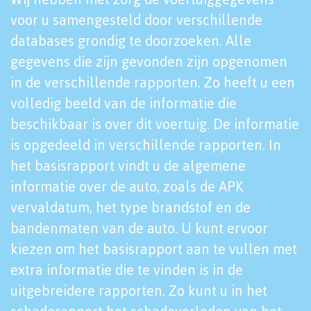
voor u samengesteld door verschillende
databases grondig te doorzoeken. Alle
gegevens die zijn gevonden zijn opgenomen
in de verschillende rapporten. Zo heeft u een
volledig beeld van de informatie die
beschikbaar is over dit voertuig. De informatie
is opgedeeld in verschillende rapporten. In
het basisrapport vindt u de algemene
informatie over de auto, zoals de APK
vervaldatum, het type brandstof en de
bandenmaten van de auto. U kunt ervoor
kiezen om het basisrapport aan te vullen met
extra informatie die te vinden is in de
uitgebreidere rapporten. Zo kunt u in het