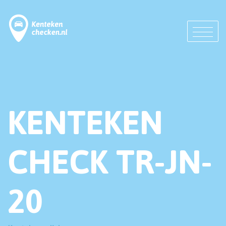
KENTEKEN
CHECK TR-JN-
20