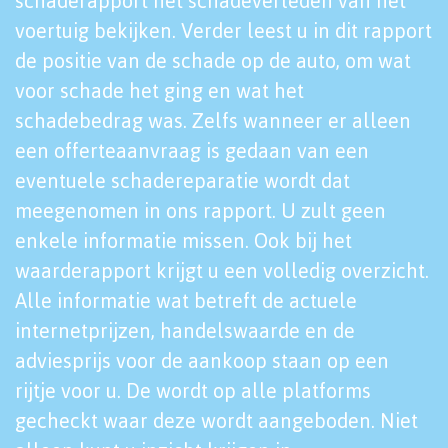
schaderapport het schadeverleden van het
voertuig bekijken. Verder leest u in dit rapport
de positie van de schade op de auto, om wat
voor schade het ging en wat het
schadebedrag was. Zelfs wanneer er alleen
een offerteaanvraag is gedaan van een
eventuele schadereparatie wordt dat
meegenomen in ons rapport. U zult geen
enkele informatie missen. Ook bij het
waarderapport krijgt u een volledig overzicht.
Alle informatie wat betreft de actuele
internetprijzen, handelswaarde en de
adviesprijs voor de aankoop staan op een
rijtje voor u. De wordt op alle platforms
gecheckt waar deze wordt aangeboden. Niet