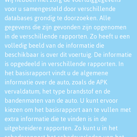
voor u samengesteld door verschillende
databases grondig te doorzoeken. Alle
gegevens die zijn gevonden zijn opgenomen
in de verschillende rapporten. Zo heeft u een
volledig beeld van de informatie die
beschikbaar is over dit voertuig. De informatie
is opgedeeld in verschillende rapporten. In
het basisrapport vindt u de algemene
informatie over de auto, zoals de APK
vervaldatum, het type brandstof en de
bandenmaten van de auto. U kunt ervoor
kiezen om het basisrapport aan te vullen met
extra informatie die te vinden is in de
uitgebreidere rapporten. Zo kunt u in het