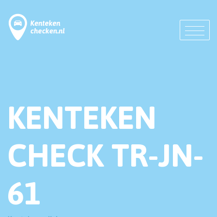
KENTEKEN
CHECK TR-JN-
61