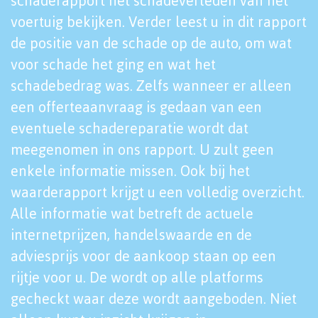
schaderapport het schadeverleden van het
voertuig bekijken. Verder leest u in dit rapport
de positie van de schade op de auto, om wat
voor schade het ging en wat het
schadebedrag was. Zelfs wanneer er alleen
een offerteaanvraag is gedaan van een
eventuele schadereparatie wordt dat
meegenomen in ons rapport. U zult geen
enkele informatie missen. Ook bij het
waarderapport krijgt u een volledig overzicht.
Alle informatie wat betreft de actuele
internetprijzen, handelswaarde en de
adviesprijs voor de aankoop staan op een
rijtje voor u. De wordt op alle platforms
gecheckt waar deze wordt aangeboden. Niet