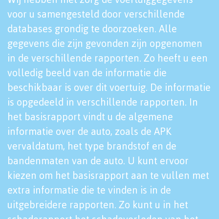
voor u samengesteld door verschillende
databases grondig te doorzoeken. Alle
gegevens die zijn gevonden zijn opgenomen
in de verschillende rapporten. Zo heeft u een
volledig beeld van de informatie die
beschikbaar is over dit voertuig. De informatie
is opgedeeld in verschillende rapporten. In
het basisrapport vindt u de algemene
informatie over de auto, zoals de APK
vervaldatum, het type brandstof en de
bandenmaten van de auto. U kunt ervoor
kiezen om het basisrapport aan te vullen met
extra informatie die te vinden is in de
uitgebreidere rapporten. Zo kunt u in het