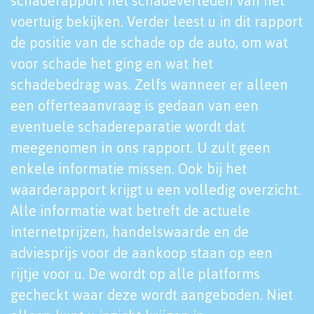
schaderapport het schadeverleden van het
voertuig bekijken. Verder leest u in dit rapport
de positie van de schade op de auto, om wat
voor schade het ging en wat het
schadebedrag was. Zelfs wanneer er alleen
een offerteaanvraag is gedaan van een
eventuele schadereparatie wordt dat
meegenomen in ons rapport. U zult geen
enkele informatie missen. Ook bij het
waarderapport krijgt u een volledig overzicht.
Alle informatie wat betreft de actuele
internetprijzen, handelswaarde en de
adviesprijs voor de aankoop staan op een
rijtje voor u. De wordt op alle platforms
gecheckt waar deze wordt aangeboden. Niet