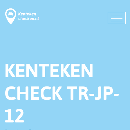
KENTEKEN
CHECK TR-JP-
12