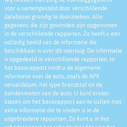
voor u samengesteld door verschillende
databases grondig te doorzoeken. Alle
gegevens die zijn gevonden zijn opgenomen
in de verschillende rapporten. Zo heeft u een
volledig beeld van de informatie die
beschikbaar is over dit voertuig. De informatie
is opgedeeld in verschillende rapporten. In
het basisrapport vindt u de algemene
informatie over de auto, zoals de APK
vervaldatum, het type brandstof en de
bandenmaten van de auto. U kunt ervoor
kiezen om het basisrapport aan te vullen met
extra informatie die te vinden is in de
uitgebreidere rapporten. Zo kunt u in het