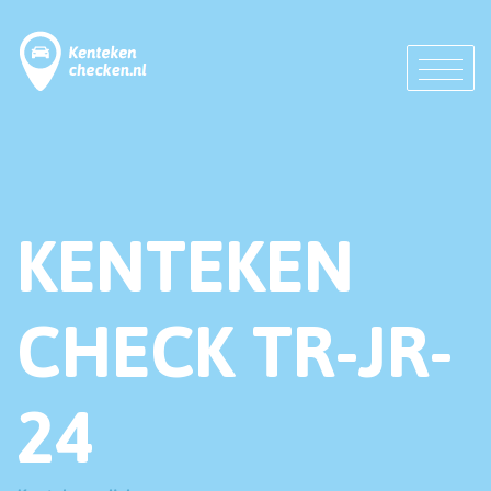
KENTEKEN
CHECK TR-JR-
24