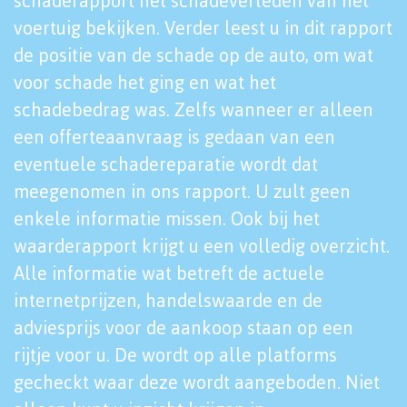
schaderapport het schadeverleden van het
voertuig bekijken. Verder leest u in dit rapport
de positie van de schade op de auto, om wat
voor schade het ging en wat het
schadebedrag was. Zelfs wanneer er alleen
een offerteaanvraag is gedaan van een
eventuele schadereparatie wordt dat
meegenomen in ons rapport. U zult geen
enkele informatie missen. Ook bij het
waarderapport krijgt u een volledig overzicht.
Alle informatie wat betreft de actuele
internetprijzen, handelswaarde en de
adviesprijs voor de aankoop staan op een
rijtje voor u. De wordt op alle platforms
gecheckt waar deze wordt aangeboden. Niet