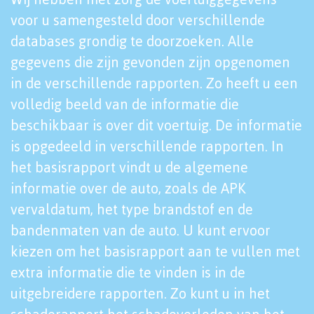
voor u samengesteld door verschillende
databases grondig te doorzoeken. Alle
gegevens die zijn gevonden zijn opgenomen
in de verschillende rapporten. Zo heeft u een
volledig beeld van de informatie die
beschikbaar is over dit voertuig. De informatie
is opgedeeld in verschillende rapporten. In
het basisrapport vindt u de algemene
informatie over de auto, zoals de APK
vervaldatum, het type brandstof en de
bandenmaten van de auto. U kunt ervoor
kiezen om het basisrapport aan te vullen met
extra informatie die te vinden is in de
uitgebreidere rapporten. Zo kunt u in het