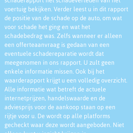
schaderapport het schadeverleden van het
voertuig bekijken. Verder leest u in dit rapport
de positie van de schade op de auto, om wat
voor schade het ging en wat het
schadebedrag was. Zelfs wanneer er alleen
een offerteaanvraag is gedaan van een
eventuele schadereparatie wordt dat
meegenomen in ons rapport. U zult geen
enkele informatie missen. Ook bij het
waarderapport krijgt u een volledig overzicht.
Alle informatie wat betreft de actuele
internetprijzen, handelswaarde en de
adviesprijs voor de aankoop staan op een
rijtje voor u. De wordt op alle platforms
gecheckt waar deze wordt aangeboden. Niet