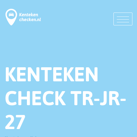
KENTEKEN
CHECK TR-JR-
27