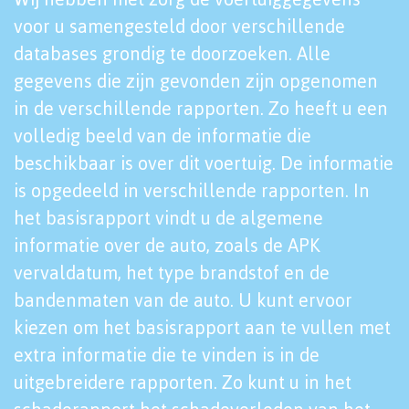
voor u samengesteld door verschillende
databases grondig te doorzoeken. Alle
gegevens die zijn gevonden zijn opgenomen
in de verschillende rapporten. Zo heeft u een
volledig beeld van de informatie die
beschikbaar is over dit voertuig. De informatie
is opgedeeld in verschillende rapporten. In
het basisrapport vindt u de algemene
informatie over de auto, zoals de APK
vervaldatum, het type brandstof en de
bandenmaten van de auto. U kunt ervoor
kiezen om het basisrapport aan te vullen met
extra informatie die te vinden is in de
uitgebreidere rapporten. Zo kunt u in het