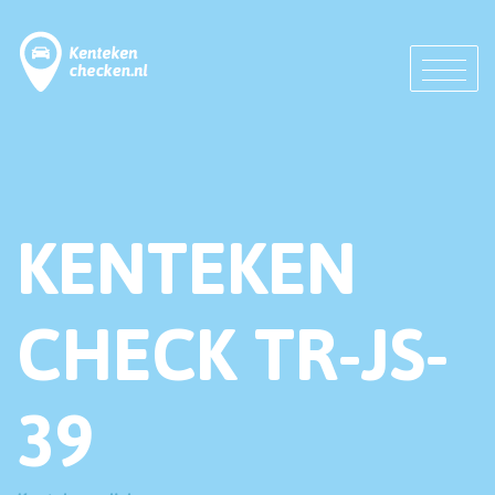
KENTEKEN
CHECK TR-JS-
39