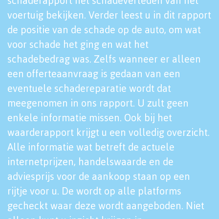
schaderapport het schadeverleden van het
voertuig bekijken. Verder leest u in dit rapport
de positie van de schade op de auto, om wat
voor schade het ging en wat het
schadebedrag was. Zelfs wanneer er alleen
een offerteaanvraag is gedaan van een
eventuele schadereparatie wordt dat
meegenomen in ons rapport. U zult geen
enkele informatie missen. Ook bij het
waarderapport krijgt u een volledig overzicht.
Alle informatie wat betreft de actuele
internetprijzen, handelswaarde en de
adviesprijs voor de aankoop staan op een
rijtje voor u. De wordt op alle platforms
gecheckt waar deze wordt aangeboden. Niet