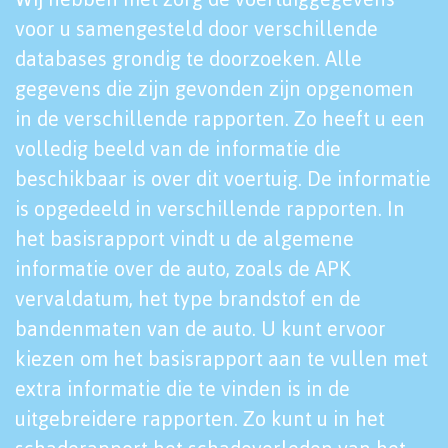
voor u samengesteld door verschillende
databases grondig te doorzoeken. Alle
gegevens die zijn gevonden zijn opgenomen
in de verschillende rapporten. Zo heeft u een
volledig beeld van de informatie die
beschikbaar is over dit voertuig. De informatie
is opgedeeld in verschillende rapporten. In
het basisrapport vindt u de algemene
informatie over de auto, zoals de APK
vervaldatum, het type brandstof en de
bandenmaten van de auto. U kunt ervoor
kiezen om het basisrapport aan te vullen met
extra informatie die te vinden is in de
uitgebreidere rapporten. Zo kunt u in het