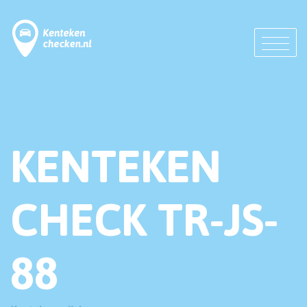
KENTEKEN
CHECK TR-JS-
88