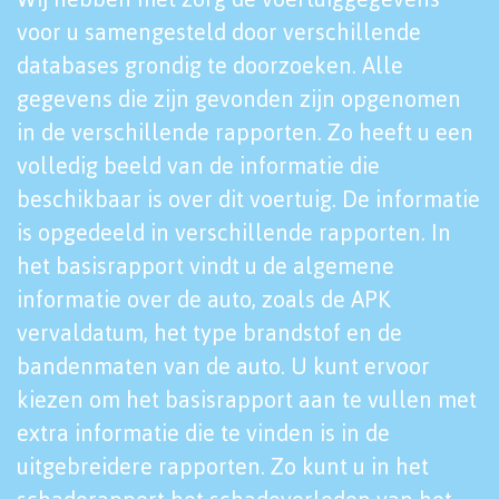
voor u samengesteld door verschillende
databases grondig te doorzoeken. Alle
gegevens die zijn gevonden zijn opgenomen
in de verschillende rapporten. Zo heeft u een
volledig beeld van de informatie die
beschikbaar is over dit voertuig. De informatie
is opgedeeld in verschillende rapporten. In
het basisrapport vindt u de algemene
informatie over de auto, zoals de APK
vervaldatum, het type brandstof en de
bandenmaten van de auto. U kunt ervoor
kiezen om het basisrapport aan te vullen met
extra informatie die te vinden is in de
uitgebreidere rapporten. Zo kunt u in het