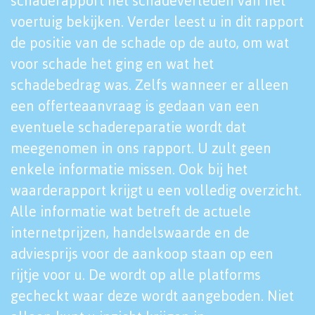
schaderapport het schadeverleden van het
voertuig bekijken. Verder leest u in dit rapport
de positie van de schade op de auto, om wat
voor schade het ging en wat het
schadebedrag was. Zelfs wanneer er alleen
een offerteaanvraag is gedaan van een
eventuele schadereparatie wordt dat
meegenomen in ons rapport. U zult geen
enkele informatie missen. Ook bij het
waarderapport krijgt u een volledig overzicht.
Alle informatie wat betreft de actuele
internetprijzen, handelswaarde en de
adviesprijs voor de aankoop staan op een
rijtje voor u. De wordt op alle platforms
gecheckt waar deze wordt aangeboden. Niet