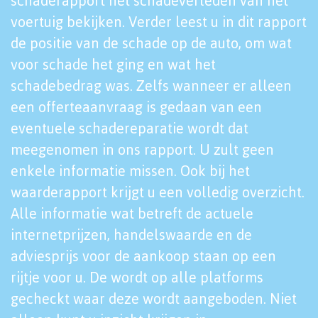
schaderapport het schadeverleden van het
voertuig bekijken. Verder leest u in dit rapport
de positie van de schade op de auto, om wat
voor schade het ging en wat het
schadebedrag was. Zelfs wanneer er alleen
een offerteaanvraag is gedaan van een
eventuele schadereparatie wordt dat
meegenomen in ons rapport. U zult geen
enkele informatie missen. Ook bij het
waarderapport krijgt u een volledig overzicht.
Alle informatie wat betreft de actuele
internetprijzen, handelswaarde en de
adviesprijs voor de aankoop staan op een
rijtje voor u. De wordt op alle platforms
gecheckt waar deze wordt aangeboden. Niet