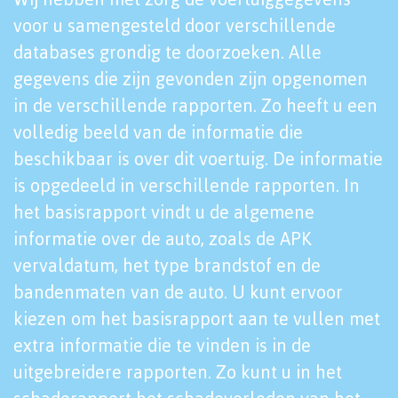
voor u samengesteld door verschillende
databases grondig te doorzoeken. Alle
gegevens die zijn gevonden zijn opgenomen
in de verschillende rapporten. Zo heeft u een
volledig beeld van de informatie die
beschikbaar is over dit voertuig. De informatie
is opgedeeld in verschillende rapporten. In
het basisrapport vindt u de algemene
informatie over de auto, zoals de APK
vervaldatum, het type brandstof en de
bandenmaten van de auto. U kunt ervoor
kiezen om het basisrapport aan te vullen met
extra informatie die te vinden is in de
uitgebreidere rapporten. Zo kunt u in het