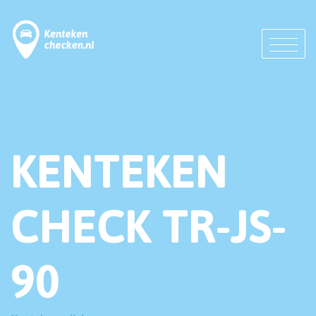
KENTEKEN
CHECK TR-JS-
90