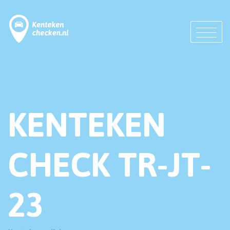
KENTEKEN
CHECK TR-JT-
23