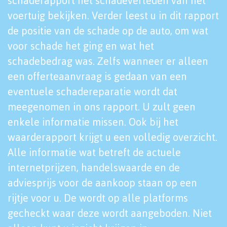
schaderapport het schadeverleden van het
voertuig bekijken. Verder leest u in dit rapport
de positie van de schade op de auto, om wat
voor schade het ging en wat het
schadebedrag was. Zelfs wanneer er alleen
een offerteaanvraag is gedaan van een
eventuele schadereparatie wordt dat
meegenomen in ons rapport. U zult geen
enkele informatie missen. Ook bij het
waarderapport krijgt u een volledig overzicht.
Alle informatie wat betreft de actuele
internetprijzen, handelswaarde en de
adviesprijs voor de aankoop staan op een
rijtje voor u. De wordt op alle platforms
gecheckt waar deze wordt aangeboden. Niet