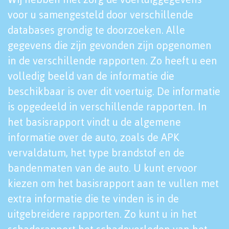
voor u samengesteld door verschillende
databases grondig te doorzoeken. Alle
gegevens die zijn gevonden zijn opgenomen
in de verschillende rapporten. Zo heeft u een
volledig beeld van de informatie die
beschikbaar is over dit voertuig. De informatie
is opgedeeld in verschillende rapporten. In
het basisrapport vindt u de algemene
informatie over de auto, zoals de APK
vervaldatum, het type brandstof en de
bandenmaten van de auto. U kunt ervoor
kiezen om het basisrapport aan te vullen met
extra informatie die te vinden is in de
uitgebreidere rapporten. Zo kunt u in het