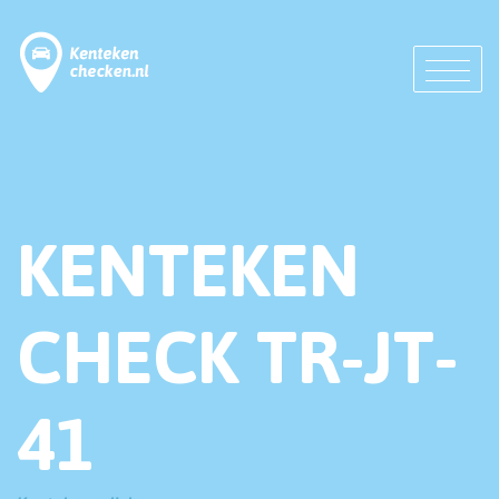
KENTEKEN
CHECK TR-JT-
41