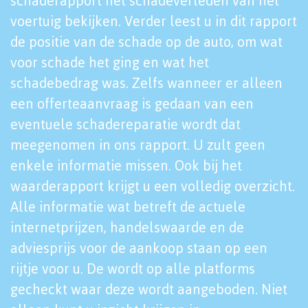
schaderapport het schadeverleden van het
voertuig bekijken. Verder leest u in dit rapport
de positie van de schade op de auto, om wat
voor schade het ging en wat het
schadebedrag was. Zelfs wanneer er alleen
een offerteaanvraag is gedaan van een
eventuele schadereparatie wordt dat
meegenomen in ons rapport. U zult geen
enkele informatie missen. Ook bij het
waarderapport krijgt u een volledig overzicht.
Alle informatie wat betreft de actuele
internetprijzen, handelswaarde en de
adviesprijs voor de aankoop staan op een
rijtje voor u. De wordt op alle platforms
gecheckt waar deze wordt aangeboden. Niet