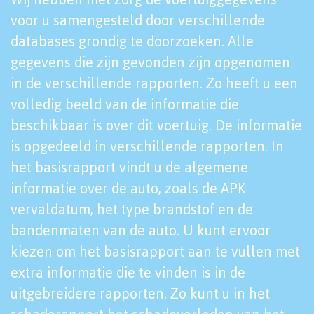
voor u samengesteld door verschillende
databases grondig te doorzoeken. Alle
gegevens die zijn gevonden zijn opgenomen
in de verschillende rapporten. Zo heeft u een
volledig beeld van de informatie die
beschikbaar is over dit voertuig. De informatie
is opgedeeld in verschillende rapporten. In
het basisrapport vindt u de algemene
informatie over de auto, zoals de APK
vervaldatum, het type brandstof en de
bandenmaten van de auto. U kunt ervoor
kiezen om het basisrapport aan te vullen met
extra informatie die te vinden is in de
uitgebreidere rapporten. Zo kunt u in het